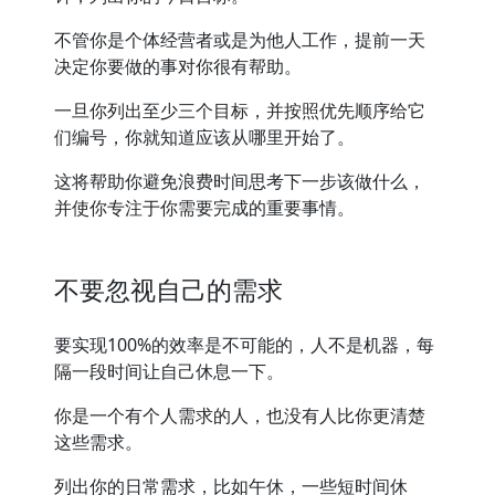
不管你是个体经营者或是为他人工作，提前一天
决定你要做的事对你很有帮助。
一旦你列出至少三个目标，并按照优先顺序给它
们编号，你就知道应该从哪里开始了。
这将帮助你避免浪费时间思考下一步该做什么，
并使你专注于你需要完成的重要事情。
不要忽视自己的需求
要实现100%的效率是不可能的，人不是机器，每
隔一段时间让自己休息一下。
你是一个有个人需求的人，也没有人比你更清楚
这些需求。
列出你的日常需求，比如午休，一些短时间休