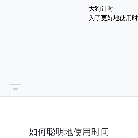
大狗计时
为了更好地使用时
如何聪明地使用时间