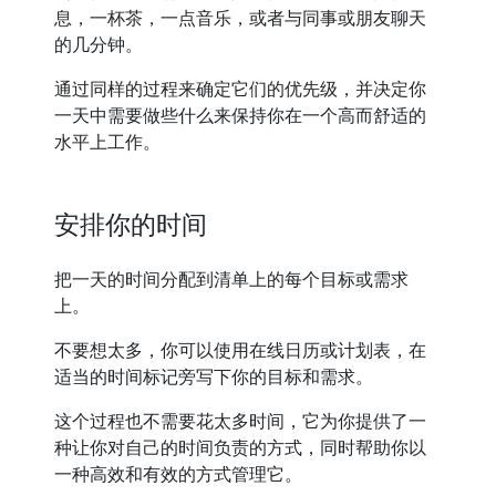
息，一杯茶，一点音乐，或者与同事或朋友聊天
的几分钟。
通过同样的过程来确定它们的优先级，并决定你
一天中需要做些什么来保持你在一个高而舒适的
水平上工作。
安排你的时间
把一天的时间分配到清单上的每个目标或需求
上。
不要想太多，你可以使用在线日历或计划表，在
适当的时间标记旁写下你的目标和需求。
这个过程也不需要花太多时间，它为你提供了一
种让你对自己的时间负责的方式，同时帮助你以
一种高效和有效的方式管理它。