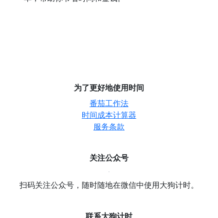
为了更好地使用时间
番茄工作法
时间成本计算器
服务条款
关注公众号
扫码关注公众号，随时随地在微信中使用大狗计时。
联系大狗计时