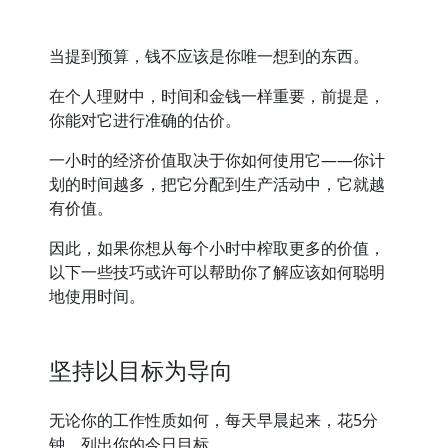
当提到预算，钱不应该是你唯一想到的东西。
在个人理财中，时间和金钱一样重要，前提是，
你能对它进行准确的估价。
一小时的经济价值取决于你如何使用它——你计
划的时间越多，把它分配到生产活动中，它就越
有价值。
因此，如果你想从每个小时中榨取更多的价值，
以下一些技巧或许可以帮助你了解应该如何聪明
地使用时间。
坚持以目标为导向
无论你的工作性质如何，每天早晨起来，花5分
钟，列出你的今日目标。