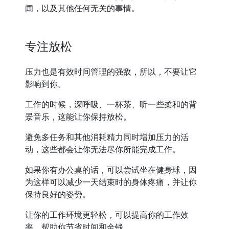
闻，以及其他任何无关的事情。
专注放松
压力也是有效时间管理的强敌，所以，不要让它
影响到你。
工作的时候，深呼吸、一杯茶、听一些柔和的背
景音乐，这能让你保持放松。
避免多任务和其他消耗精力同时增加压力的活
动，这些都会让你无法尽你所能完成工作。
如果你有办公桌的话，可以尝试坐在健身球，因
为这样可以减少一天结束时的身体疼痛，并让你
保持良好的姿势。
让你的工作环境更轻松，可以提高你的工作效
率，帮助你节省时间和金钱。