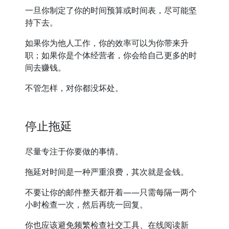
一旦你制定了你的时间预算或时间表，尽可能坚
持下去。
如果你为他人工作，你的效率可以为你带来升
职；如果你是个体经营者，你会给自己更多的时
间去赚钱。
不管怎样，对你都没坏处。
停止拖延
尽量专注于你要做的事情。
拖延对时间是一种严重浪费，其次就是金钱。
不要让你的邮件整天都开着——只需每隔一两个
小时检查一次，然后再统一回复。
你也应该避免频繁检查社交工具、在线阅读新