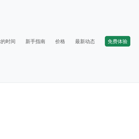
你的时间
新手指南
价格
最新动态
免费体验