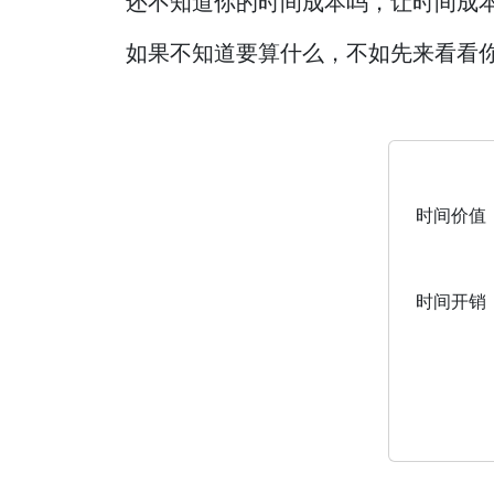
还不知道你的时间成本吗，让时间成
如果不知道要算什么，不如先来看看
时间价值
时间开销