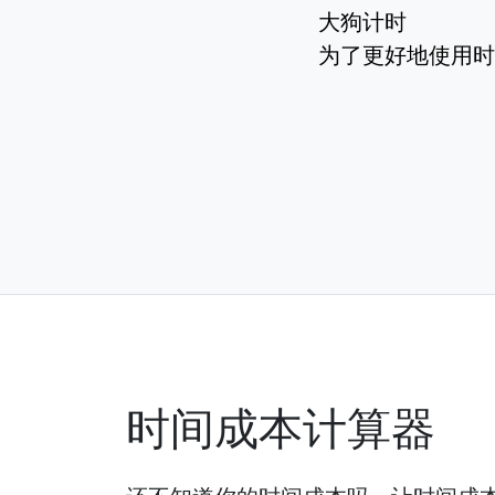
大狗计时
为了更好地使用时
时间成本计算器