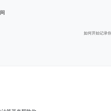
间
如何开始记录