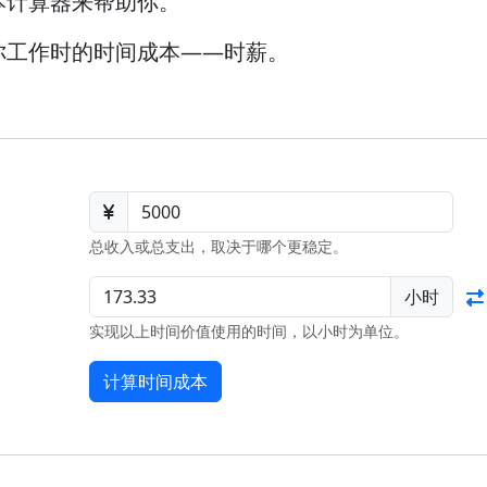
本计算器来帮助你。
你工作时的时间成本——时薪。
总收入或总支出，取决于哪个更稳定。
小时
实现以上时间价值使用的时间，以小时为单位。
计算时间成本